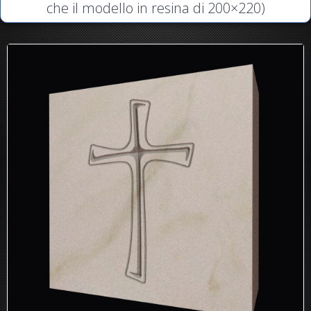
che il modello in resina di 200×220)