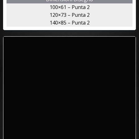
100×61 – Punta 2
120×73 – Punta 2
140×85 – Punta 2