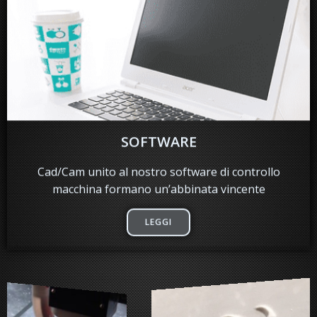
SOFTWARE
Cad/Cam unito al nostro software di controllo
macchina formano un’abbinata vincente
LEGGI