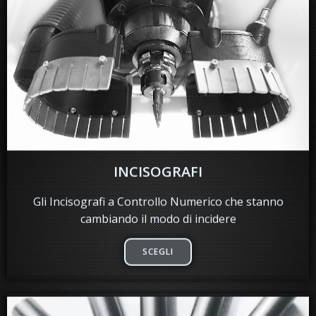
INCISOGRAFI
Gli Incisografi a Controllo Numerico che stanno
cambiando il modo di incidere
SCEGLI