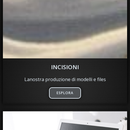
INCISIONI
Lanostra produzione di modelli e files
ESPLORA