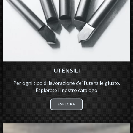
UTENSILI
Per ogni tipo di lavorazione c’e’ l’utensile giusto.
Esplorate il nostro catalogo
ESPLORA