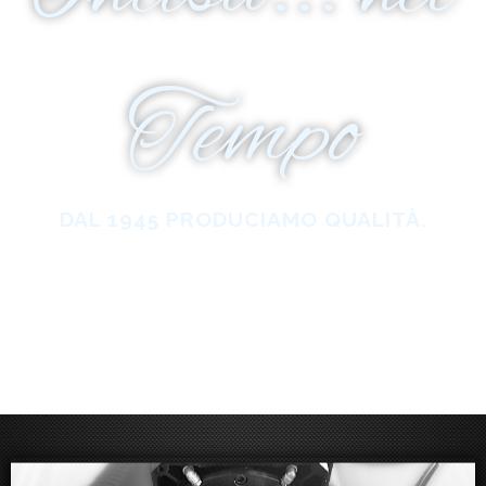
Tempo
DAL 1945 PRODUCIAMO QUALITÀ.