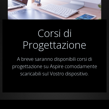
Corsi di
Progettazione
A breve saranno disponibili corsi di
progettazione su Aspire comodamente
scaricabili sul Vostro dispositivo.